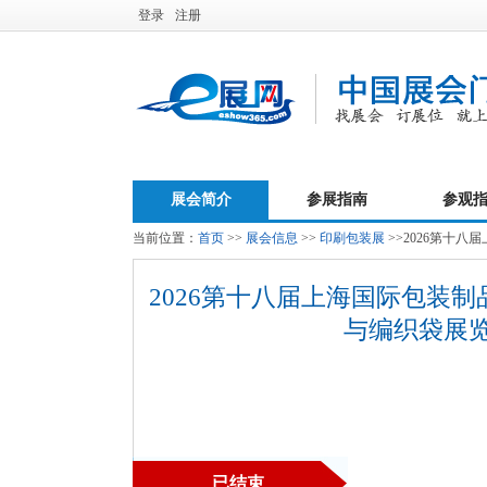
登录
注册
展会简介
参展指南
参观
当前位置：
首页
>>
展会信息
>>
印刷包装展
>>2026第十八
2026第十八届上海国际包装制品
与编织袋展览会
已结束