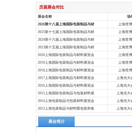
历届展会对比
展会名称
场
2026第十八届上海国际包装制品与材
上海世
2025第十七届上海国际包装制品与材
上海世
2024第十六届上海国际包装制品与材
上海世
2023第十五届上海国际包装制品与材
上海世
2020上海国际包装制品与材料展览会
上海世
2019上海国际包装制品与材料展览会
上海世
2018上海国际包装制品与材料展览会
上海世
2017上海国际包装制品与材料展览会
上海光大
2016上海国际包装制品与材料展览会
上海光大
2015上海国际包装制品与包装材料展
上海光大
2014上海包装制品与包装材料展览会
上海光大
2013上海包装制品与材料暨包装和食
上海光大
展会简介