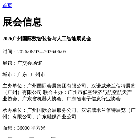
首页
展会信息
2026广州国际数智装备与人工智能展览会
时间：2026/06/03---2026/06/05
展馆：广交会场馆
城市：广东 | 广州市
主办单位：广州国际会展集团有限公司、汉诺威米兰佰特展览
（广州）有限公司 联合主办：广州市低空经济与航空航天产
业协会、广东省机器人协会、广东省电子信息行业协会
承办单位：广州国际会展服务公司、汉诺威米兰佰特展览（广
州）有限公司、广东融媒产业公司
面积：36000 平方米